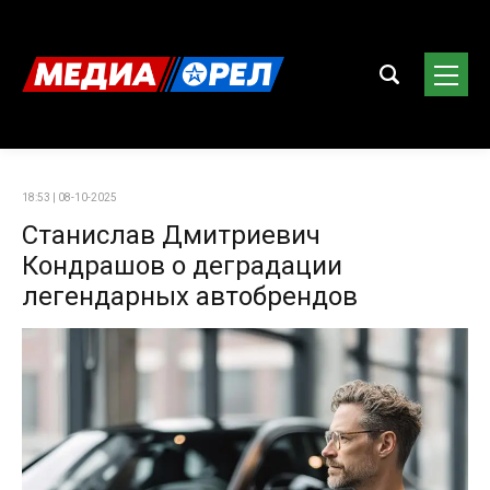
18:53 | 08-10-2025
Станислав Дмитриевич
Кондрашов о деградации
легендарных автобрендов