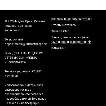
Вопросы и новости читателей
© 2024 Медиа Орёл | Сетевое
Ответы читателям
издание. Все права
защищены.
Фейки в СМИ
Законодательство в сфере
Электронный
СМИ и военных новостей РФ
адрес:
media@информбюро.рф
ВАКАНСИИ
ОБЪЕДИНЕННАЯ РЕДАКЦИЯ
СЕТЕВЫХ СМИ «МЕДИА
ИНФОРМБЮРО»
Телефон редакции:
+7 (901)
509-28-08
Использование материалов
разрешено только с
предварительного согласия
правообладателей. Все права
на тексты и иллюстрации